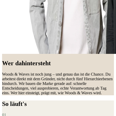
Wer dahintersteht
Woods & Waves ist noch jung – und genau das ist die Chance. Du
arbeitest direkt mit dem Gründer, nicht durch fünf Hierarchieebenen
hindurch. Wir bauen die Marke gerade auf: schnelle
Entscheidungen, viel ausprobieren, echte Verantwortung ab Tag
eins. Wer hier einsteigt, prägt mit, wie Woods & Waves wird.
So läuft's
0
1