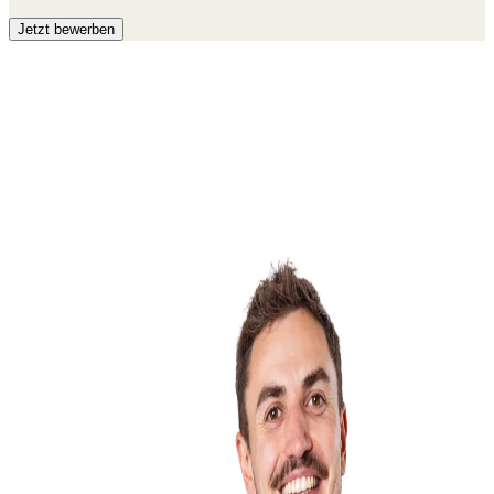
Jetzt bewerben