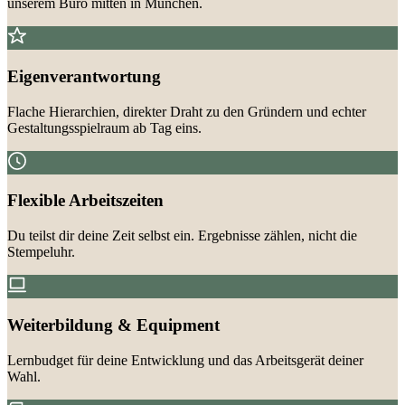
unserem Büro mitten in München.
Eigenverantwortung
Flache Hierarchien, direkter Draht zu den Gründern und echter
Gestaltungsspielraum ab Tag eins.
Flexible Arbeitszeiten
Du teilst dir deine Zeit selbst ein. Ergebnisse zählen, nicht die
Stempeluhr.
Weiterbildung & Equipment
Lernbudget für deine Entwicklung und das Arbeitsgerät deiner
Wahl.