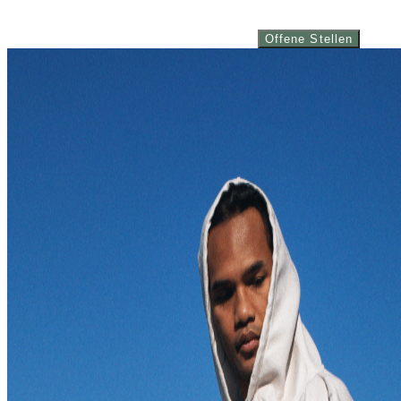
Offene Stellen