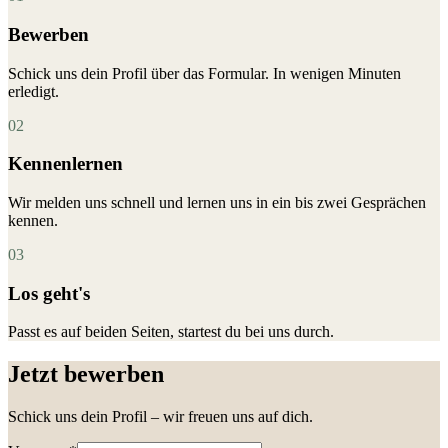
Bewerben
Schick uns dein Profil über das Formular. In wenigen Minuten
erledigt.
0
2
Kennenlernen
Wir melden uns schnell und lernen uns in ein bis zwei Gesprächen
kennen.
0
3
Los geht's
Passt es auf beiden Seiten, startest du bei uns durch.
Jetzt bewerben
Schick uns dein Profil – wir freuen uns auf dich.