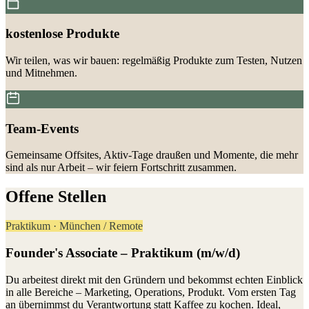
kostenlose Produkte
Wir teilen, was wir bauen: regelmäßig Produkte zum Testen, Nutzen
und Mitnehmen.
Team-Events
Gemeinsame Offsites, Aktiv-Tage draußen und Momente, die mehr
sind als nur Arbeit – wir feiern Fortschritt zusammen.
Offene Stellen
Praktikum · München / Remote
Founder's Associate – Praktikum (m/w/d)
Du arbeitest direkt mit den Gründern und bekommst echten Einblick
in alle Bereiche – Marketing, Operations, Produkt. Vom ersten Tag
an übernimmst du Verantwortung statt Kaffee zu kochen. Ideal,